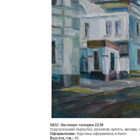
SKU: Экспонат галереи 2239
подсосенский переулок, реализм, купить, москва,
Оформление:
Картина оформлена в багет
Высота, см.:
40