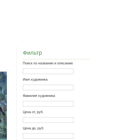
Фильтр
Поиск по названию и описанию
Имя художника
Фамилия художника
Цена от, руб.
Цена до, руб.