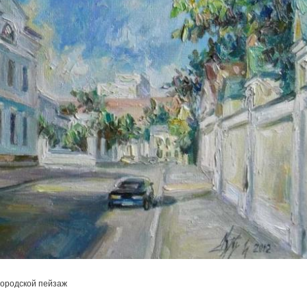
 городской пейзаж