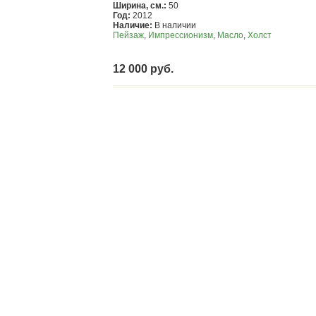
Ширина, см.:
50
Год:
2012
Наличие:
В наличии
Пейзаж
,
Импрессионизм
,
Масло
,
Холст
12 000 руб.