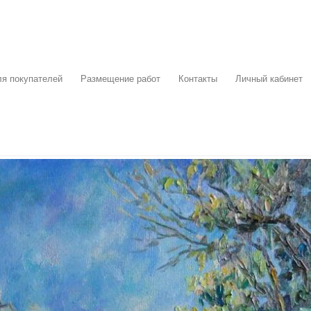
я покупателей
Размещение работ
Контакты
Личный кабинет