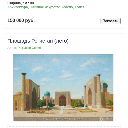
Ширина, см.:
80
Архитектура
,
Наивное искусство
,
Масло
,
Холст
150 000 руб.
Площадь Регистан (лето)
Автор:
Раззаков Сохиб