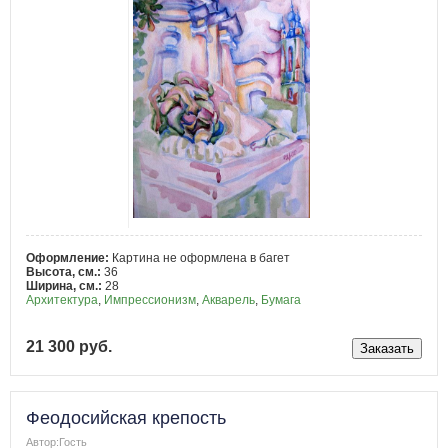
Оформление:
Картина не оформлена в багет
Высота, см.:
36
Ширина, см.:
28
Архитектура
,
Импрессионизм
,
Акварель
,
Бумага
21 300 руб.
Феодосийская крепость
Автор:Гость