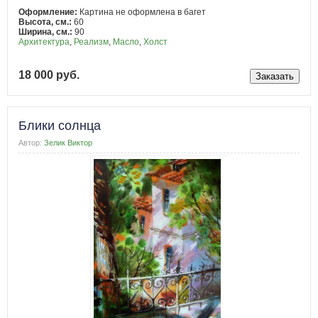
Оформление:
Картина не оформлена в багет
Высота, см.:
60
Ширина, см.:
90
Архитектура
,
Реализм
,
Масло
,
Холст
18 000 руб.
Блики солнца
Автор:
Зелик Виктор