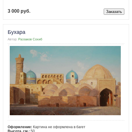
3 000 руб.
Бухара
Автор:
Раззаков Сохиб
Оформление:
Картина не оформлена в багет
Высота, см.:
50