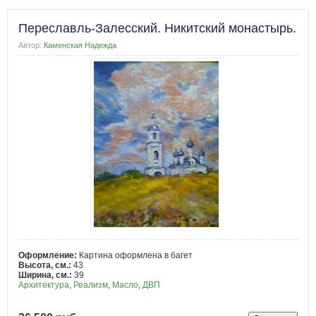
Переславль-Залесский. Никитский монастырь.
Автор:
Каменская Надежда
Оформление:
Картина оформлена в багет
Высота, см.:
43
Ширина, см.:
39
Архитектура
,
Реализм
,
Масло
,
ДВП