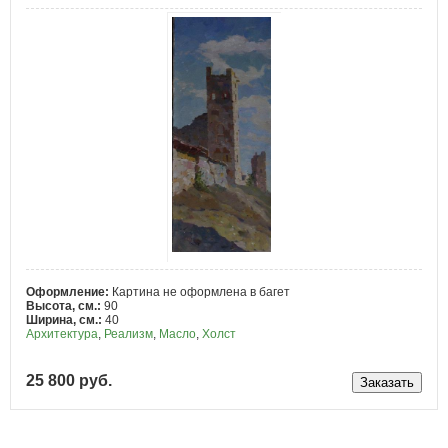
Оформление:
Картина не оформлена в багет
Высота, см.:
90
Ширина, см.:
40
Архитектура
,
Реализм
,
Масло
,
Холст
25 800 руб.