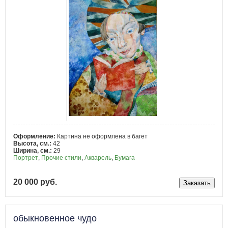
Оформление:
Картина не оформлена в багет
Высота, см.:
42
Ширина, см.:
29
Портрет
,
Прочие стили
,
Акварель
,
Бумага
20 000 руб.
обыкновенное чудо