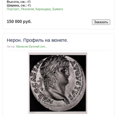
Высота, см.:
45
Ширина, см.:
45
Портрет
,
Реализм
,
Карандаш
,
Бумага
150 000 руб.
Нерон. Профиль на монете.
Автор:
Малахов Евгений (em...