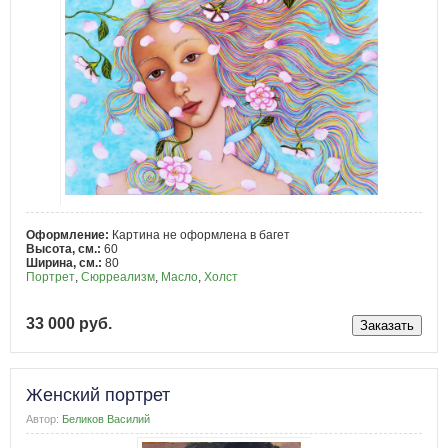
Оформление:
Картина не оформлена в багет
Высота, см.:
60
Ширина, см.:
80
Портрет
,
Сюрреализм
,
Масло
,
Холст
33 000 руб.
Женский портрет
Автор:
Беликов Василий