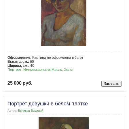
Оформление:
Картина не оформлена в багет
Высота, см.:
60
Ширина, см.:
40
Портрет
,
Импрессионизм
,
Масло
,
Холст
25 000 руб.
Портрет девушки в белом платке
Автор:
Беликов Василий