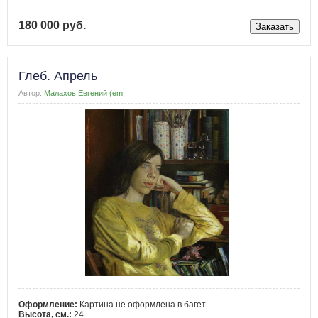
180 000 руб.
Глеб. Апрель
Автор:
Малахов Евгений (em...
Оформление:
Картина не оформлена в багет
Высота, см.:
24