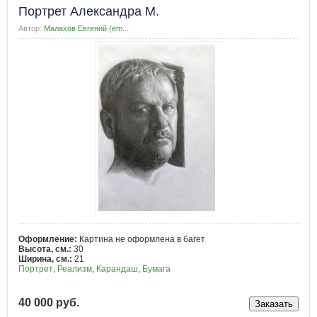
Портрет Александра М.
Автор:
Малахов Евгений (em...
Оформление:
Картина не оформлена в багет
Высота, см.:
30
Ширина, см.:
21
Портрет
,
Реализм
,
Карандаш
,
Бумага
40 000 руб.