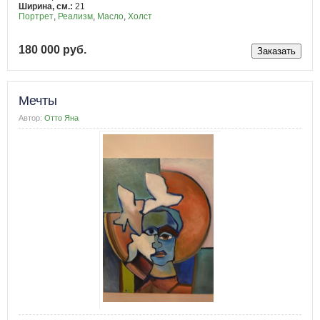
Ширина, см.:
21
Портрет
,
Реализм
,
Масло
,
Холст
180 000 руб.
Мечты
Автор:
Отто Яна