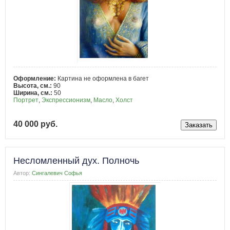
Оформление:
Картина не оформлена в багет
Высота, см.:
90
Ширина, см.:
50
Портрет
,
Экспрессионизм
,
Масло
,
Холст
40 000 руб.
Несломленный дух. Полночь
Автор:
Сингалевич Софья