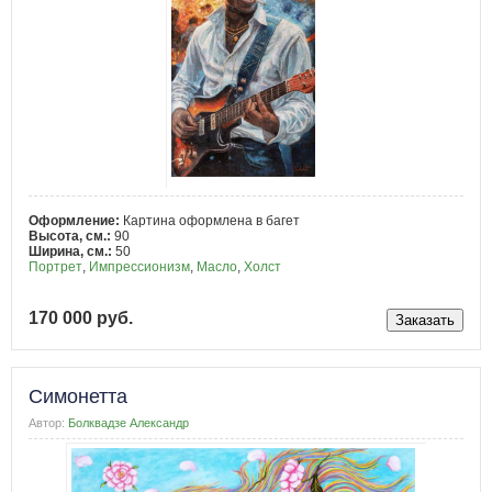
Оформление:
Картина оформлена в багет
Высота, см.:
90
Ширина, см.:
50
Портрет
,
Импрессионизм
,
Масло
,
Холст
170 000 руб.
Симонетта
Автор:
Болквадзе Александр