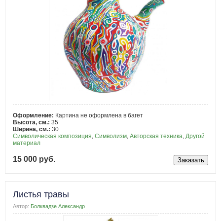
Оформление:
Картина не оформлена в багет
Высота, см.:
35
Ширина, см.:
30
Символическая композиция
,
Символизм
,
Авторская техника
,
Другой
материал
15 000 руб.
Листья травы
Автор:
Болквадзе Александр