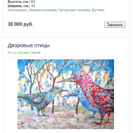
Высота, см.:
60
Ширина, см.:
41
Натюрморт
,
Импрессионизм
,
Авторская техника
,
Ватман
30 000 руб.
Дворовые птицы
Автор:
Костин Сергей