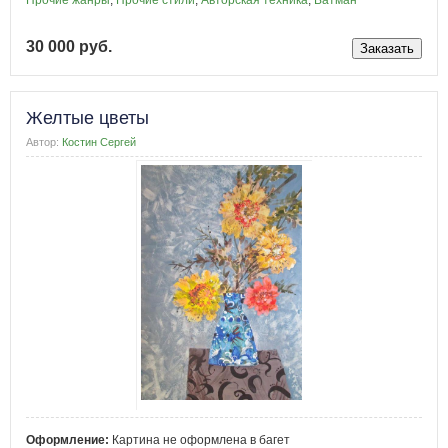
30 000 руб.
Желтые цветы
Автор:
Костин Сергей
Оформление:
Картина не оформлена в багет