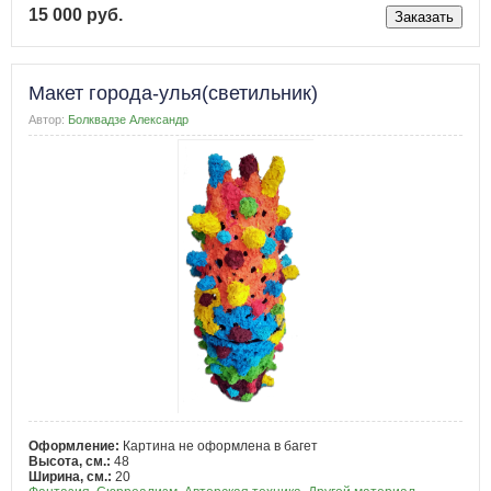
15 000 руб.
Макет города-улья(светильник)
Автор:
Болквадзе Александр
Оформление:
Картина не оформлена в багет
Высота, см.:
48
Ширина, см.:
20